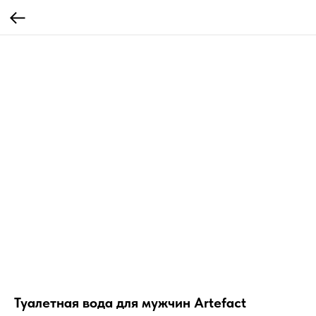
Туалетная вода для мужчин Artefact