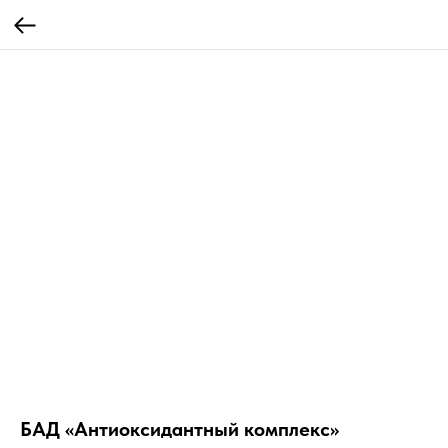
БАД «Антиоксидантный комплекс»