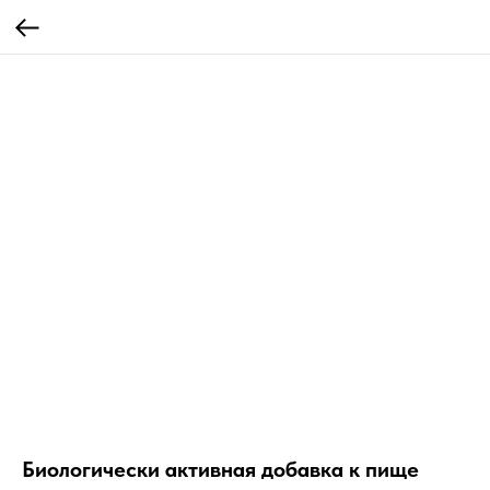
Биологически активная добавка к пище