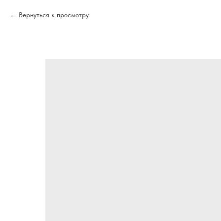
Вернуться к просмотру