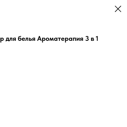
 для белья Ароматерапия 3 в 1