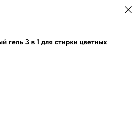
 гель 3 в 1 для стирки цветных