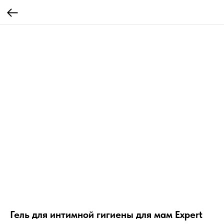
Гель для интимной гигиены для мам Expert