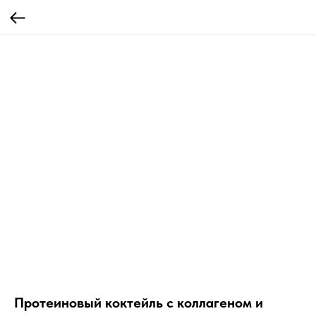
Протеиновый коктейль с коллагеном и