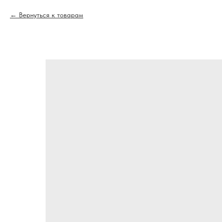
Вернуться к товарам