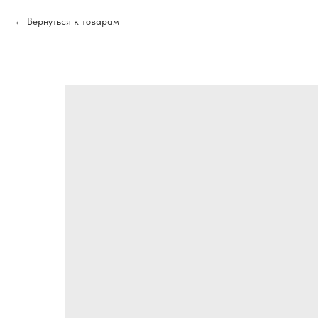
Вернуться к товарам