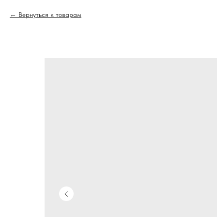
Вернуться к товарам