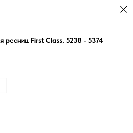
ресниц First Class, 5238 - 5374