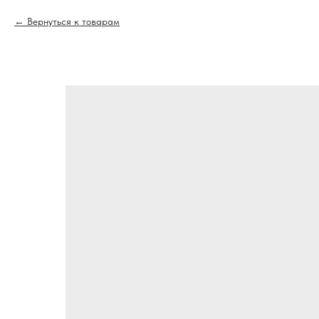
Вернуться к товарам