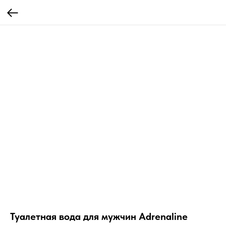
Туалетная вода для мужчин Adrenaline