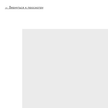
Вернуться к просмотру