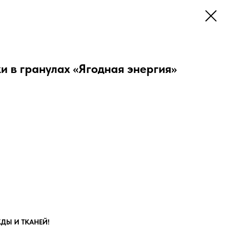
и в гранулах «Ягодная энергия»
ДЫ И ТКАНЕЙ!