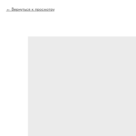
Вернуться к просмотру