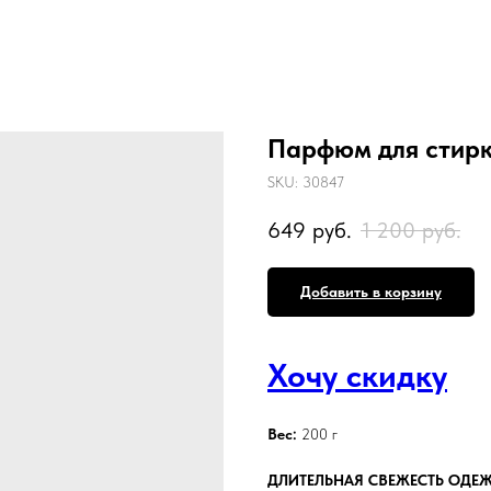
Парфюм для стирк
SKU:
30847
649
руб.
1 200
руб.
Добавить в корзину
Хочу скидку
Вес:
200 г
ДЛИТЕЛЬНАЯ СВЕЖЕСТЬ ОДЕЖ