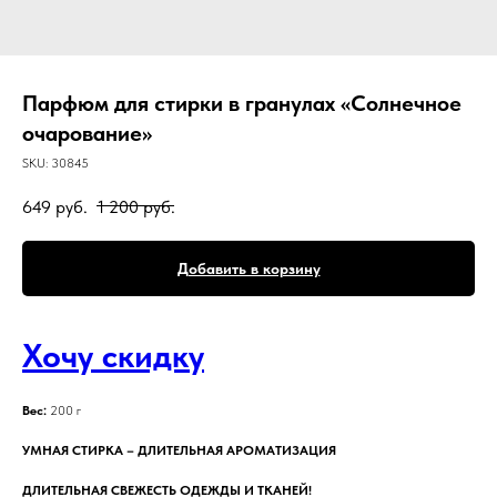
Парфюм для стирки в гранулах «Солнечное
очарование»
SKU:
30845
649
руб.
1 200
руб.
Добавить в корзину
Хочу скидку
Вес:
200 г
УМНАЯ СТИРКА – ДЛИТЕЛЬНАЯ АРОМАТИЗАЦИЯ
ДЛИТЕЛЬНАЯ СВЕЖЕСТЬ ОДЕЖДЫ И ТКАНЕЙ!