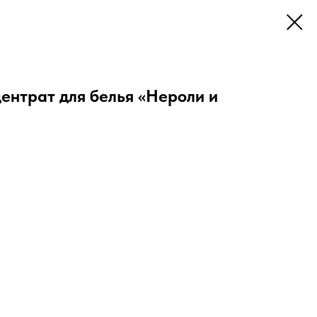
ентрат для белья «Нероли и