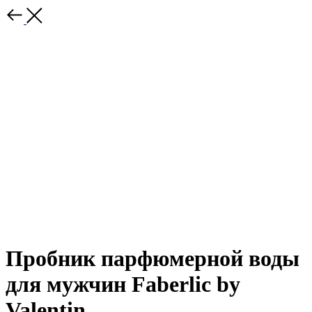
Пробник парфюмерной воды
для мужчин Faberlic by
Valentin