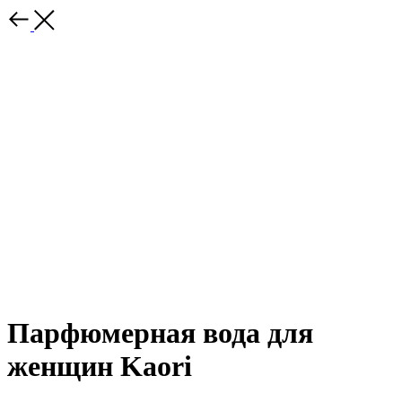
Парфюмерная вода для
женщин Kaori