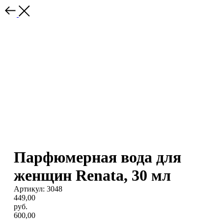
Парфюмерная вода для
женщин Renata, 30 мл
Артикул: 3048
449,00
руб.
600,00