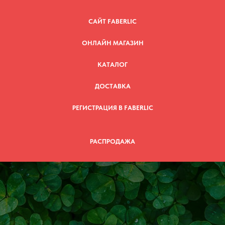
САЙТ FABERLIC
ОНЛАЙН МАГАЗИН
КАТАЛОГ
ДОСТАВКА
РЕГИСТРАЦИЯ В FABERLIC
РАСПРОДАЖА