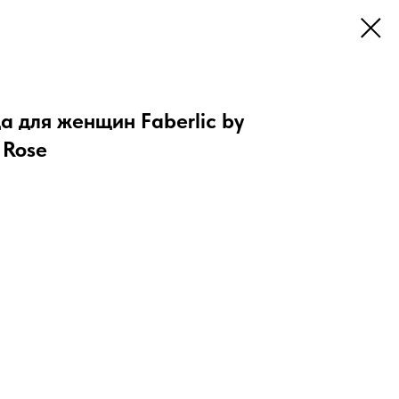
 для женщин Faberlic by
 Rose