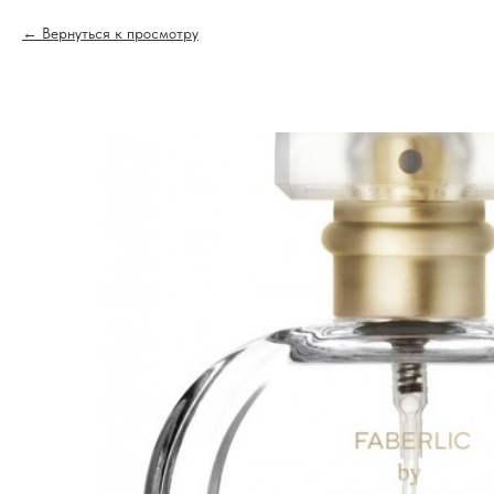
Вернуться к просмотру