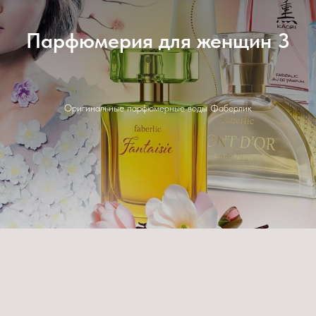
Парфюмерия для женщин 3
Оригинальные парфюмерные воды Фаберлик