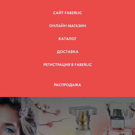
САЙТ FABERLIC
ОНЛАЙН МАГАЗИН
КАТАЛОГ
ДОСТАВКА
РЕГИСТРАЦИЯ В FABERLIC
РАСПРОДАЖА