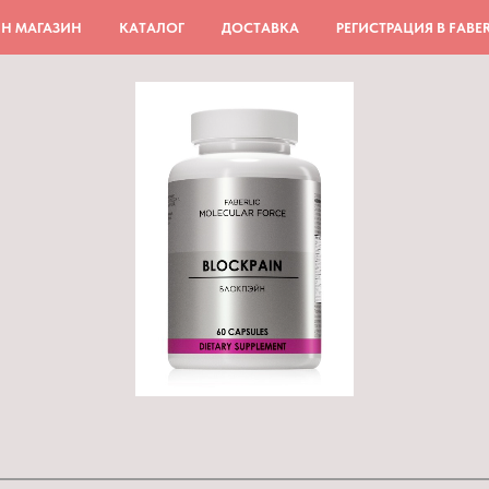
Н МАГАЗИН
КАТАЛОГ
ДОСТАВКА
РЕГИСТРАЦИЯ В FABER