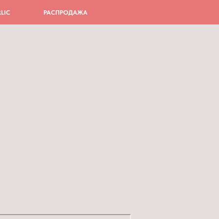
LIC
РАСПРОДАЖА