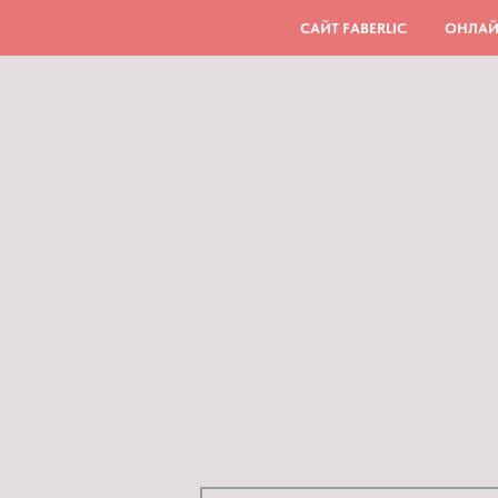
САЙТ FABERLIC
ОНЛАЙ