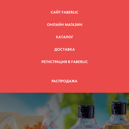
САЙТ FABERLIC
ОНЛАЙН МАГАЗИН
КАТАЛОГ
ДОСТАВКА
РЕГИСТРАЦИЯ В FABERLIC
РАСПРОДАЖА