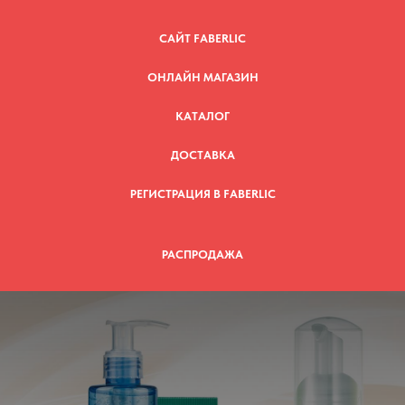
САЙТ FABERLIC
ОНЛАЙН МАГАЗИН
КАТАЛОГ
ДОСТАВКА
РЕГИСТРАЦИЯ В FABERLIC
РАСПРОДАЖА