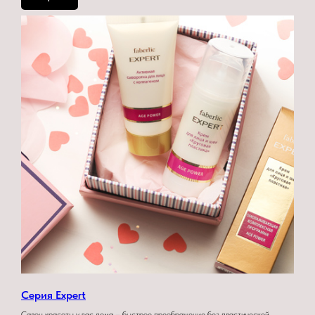
Серия Expert
Салон красоты у вас дома – быстрое преображение без пластической