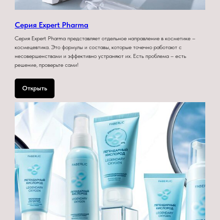
Серия Expert Pharma
Серия Expert Pharma представляет отдельное направление в косметике –
космецевтика. Это формулы и составы, которые точечно работают с
несовершенствами и эффективно устраняют их. Есть проблема – есть
решение, проверьте сами!
Открыть