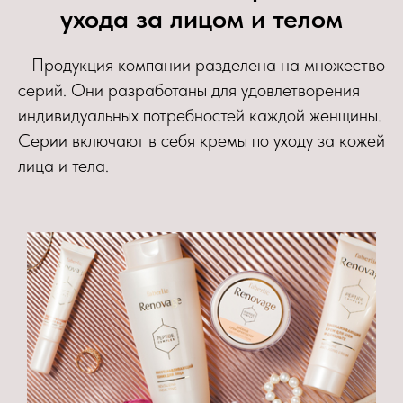
ухода за лицом и телом
Продукция компании разделена на множество
серий. Они разработаны для удовлетворения
индивидуальных потребностей каждой женщины.
Серии включают в себя кремы по уходу за кожей
лица и тела.