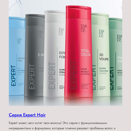
Серия Expert Hair
Expert знает, чего хотят твои волосы! Это серия с функциональными
ингредиентами и формулами, которые точечно решают проблемы волос и