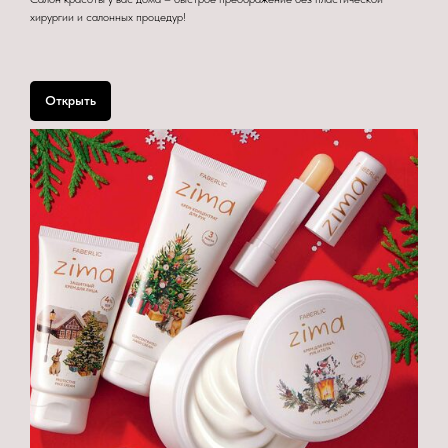
хирургии и салонных процедур!
Открыть