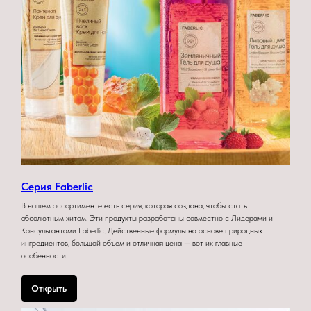
Серия Faberlic
В нашем ассортименте есть серия, которая создана, чтобы стать
абсолютным хитом. Эти продукты разработаны совместно с Лидерами и
Консультантами Faberlic. Действенные формулы на основе природных
ингредиентов, большой объем и отличная цена — вот их главные
особенности.
Открыть