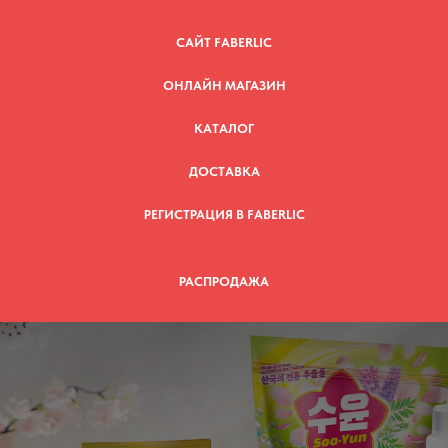
САЙТ FABERLIC
ОНЛАЙН МАГАЗИН
КАТАЛОГ
ДОСТАВКА
РЕГИСТРАЦИЯ В FABERLIC
РАСПРОДАЖА