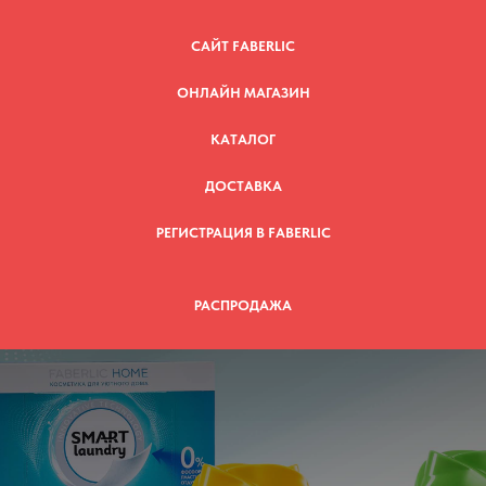
САЙТ FABERLIC
ОНЛАЙН МАГАЗИН
КАТАЛОГ
ДОСТАВКА
РЕГИСТРАЦИЯ В FABERLIC
РАСПРОДАЖА