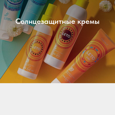
Солнцезащитные кремы