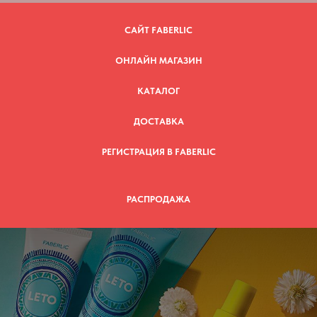
САЙТ FABERLIC
ОНЛАЙН МАГАЗИН
КАТАЛОГ
ДОСТАВКА
РЕГИСТРАЦИЯ В FABERLIC
РАСПРОДАЖА