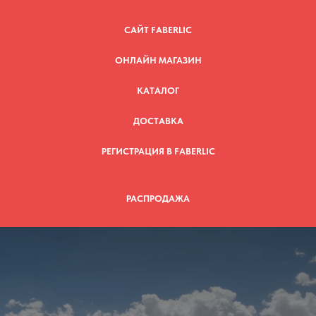
САЙТ FABERLIC
ОНЛАЙН МАГАЗИН
КАТАЛОГ
ДОСТАВКА
РЕГИСТРАЦИЯ В FABERLIC
РАСПРОДАЖА