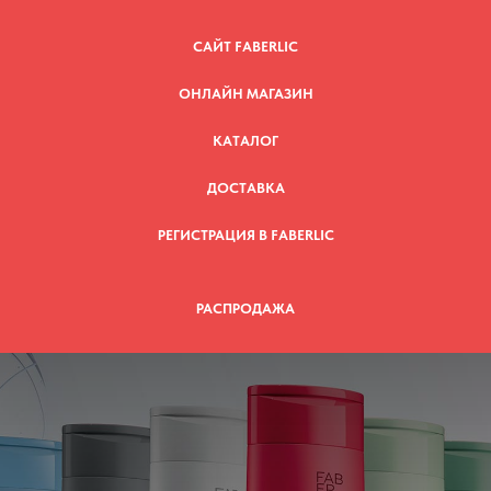
САЙТ FABERLIC
ОНЛАЙН МАГАЗИН
КАТАЛОГ
ДОСТАВКА
РЕГИСТРАЦИЯ В FABERLIC
РАСПРОДАЖА