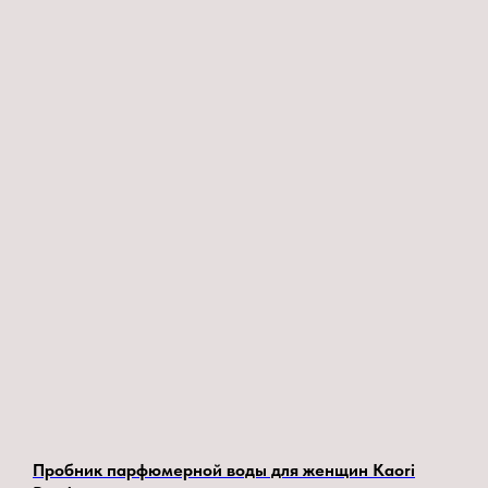
Пробник парфюмерной воды для женщин Kaori