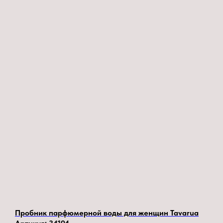
Пробник парфюмерной воды для женщин Tavarua