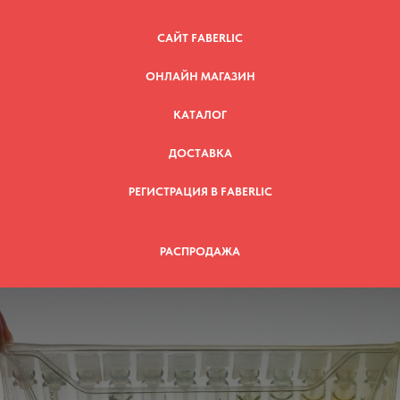
САЙТ FABERLIC
ОНЛАЙН МАГАЗИН
КАТАЛОГ
ДОСТАВКА
РЕГИСТРАЦИЯ В FABERLIC
РАСПРОДАЖА