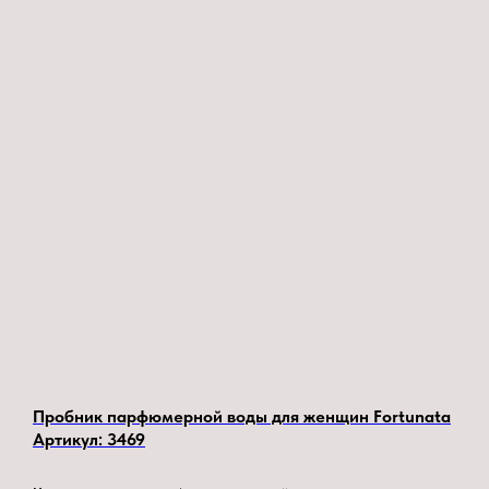
Пробник парфюмерной воды для женщин Fortunata
Артикул:
3469