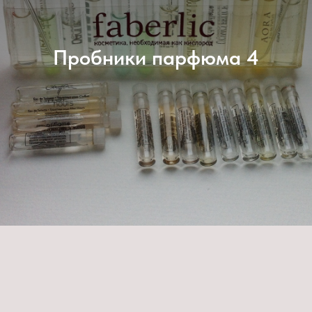
Пробники парфюма 4